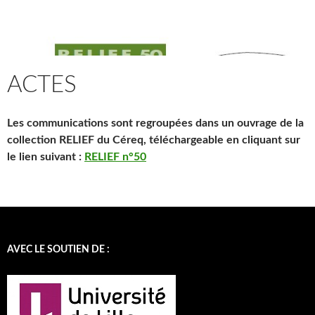
ACTES
Les communications sont regroupées dans un ouvrage de la
collection
RELIEF du Céreq
, téléchargeable en cliquant sur
le lien suivant :
RELIEF n°50
AVEC LE SOUTIEN DE :